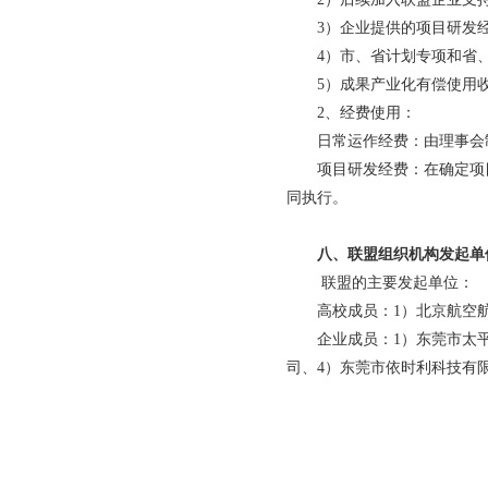
3）企业提供的项目研发
4）市、省计划专项和省
5）成果产业化有偿使用
2、经费使用：
日常运作经费：由理事会
项目研发经费：在确定项
同执行。
八、联盟组织机构发起单
联盟的主要发起单位：
高校成员：1）北京航空
企业成员：1）东莞市太
司、4）东莞市依时利科技有