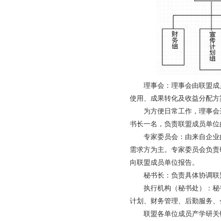
理事会：理事会由联盟成
使用、成果转化及收益分配方
为方便日常工作，理事会
书长一名，负责联盟成员单位
专家委员会：由来自企业
需求方为主。专家委员会负责
向联盟成员单位报告。
秘书长：负责具体协调联
执行机构（秘书处）：秘
计划、财务管理、后勤服务、
联盟各单位成员产学研关