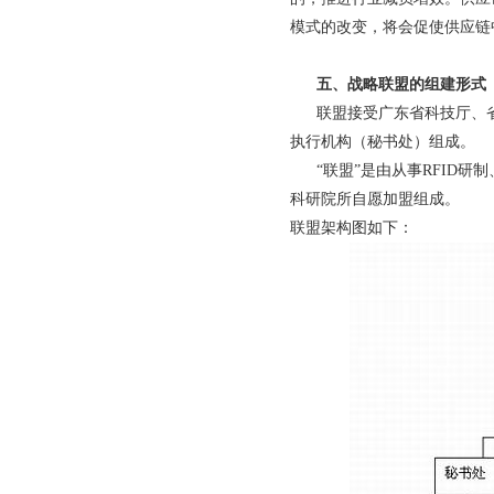
模式的改变，将会促使供应链
五、战略联盟的组建形式
联盟接受广东省科技厅、省
执行机构（秘书处）组成。
“联盟”是由从事RFID研
科研院所自愿加盟组成。
联盟架构图如下：