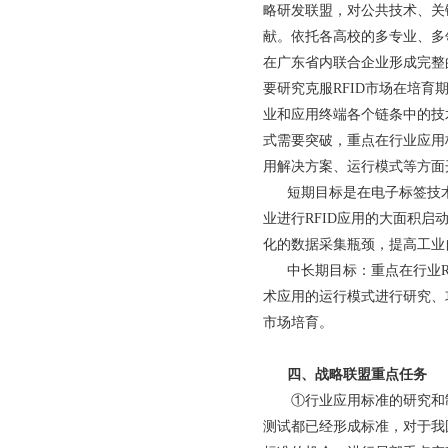
略研发联盟，对公共技术、关
献。依托各高校的多专业、多
在广东省内联合企业形成完整的
要研究克服RFID市场在培
业和应用终端各个链条中的技
式需要突破，重点在行业应用
用解决方案、运行模式等方面
短期目标是在电子标签技术
业进行RFID应用的大面积启
化的数据采集瓶颈，提高工业
中长期目标：重点在行业RF
术应用的运行模式进行研究、
市场培育。
四、战略联盟重点任务
①行业应用标准的研究和
测试都已经形成标准，对于我