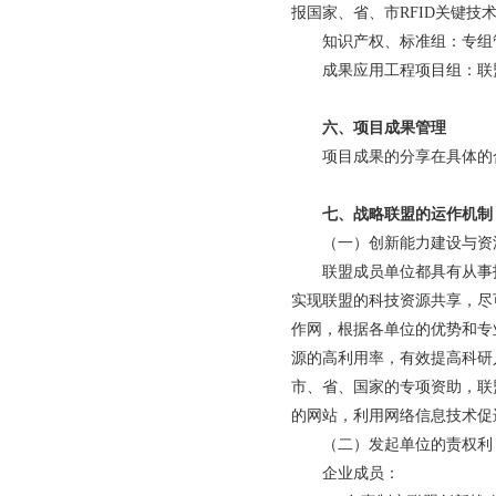
报国家、省、市RFID关键技
知识产权、标准组：专组
成果应用工程项目组：联
六、项目成果管理
项目成果的分享在具体的
七、战略联盟的运作机制
（一）创新能力建设与资
联盟成员单位都具有从事
实现联盟的科技资源共享，尽
作网，根据各单位的优势和专
源的高利用率，有效提高科研
市、省、国家的专项资助，联
的网站，利用网络信息技术促
（二）发起单位的责权利
企业成员：