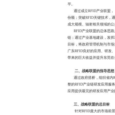
平。
通过成立RFID产业联盟，
份额；突破RFID关键技术，
成大规模、辐射相关领域的公
RFID产业联盟的总体思路
链；通过产业基地建设，发挥
目标，将政府管理机制与市场
广东RFID良好的应用、研发
带来的巨大收益并提升东莞在
二、战略联盟的指导思想
通过政府搭桥，组织省内RF
整的RFID产业链研发应用服
应用提供最完的研发应用产业
三、战略联盟的总目标
针对RFID庞大的市场前景、