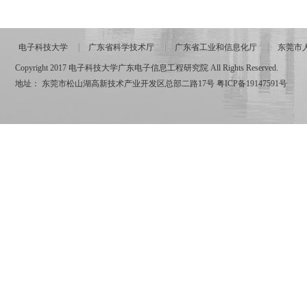
电子科技大学
广东省科学技术厅
广东省工业和信息化厅
东莞市
Copyright 2017 电子科技大学广东电子信息工程研究院 All Rights Reserved.
地址： 东莞市松山湖高新技术产业开发区总部二路17号
粤ICP备19147591号