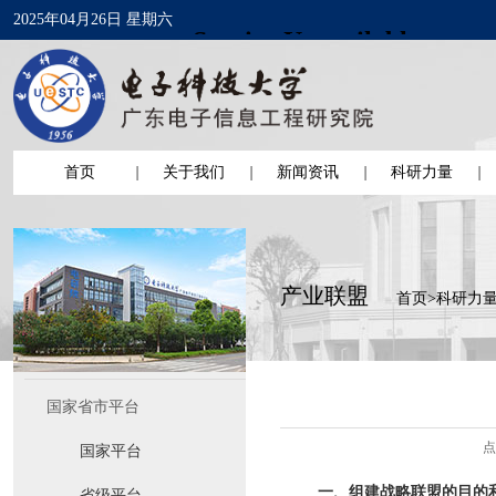
2025年04月26日 星期六
首页
关于我们
新闻资讯
科研力量
产业联盟
首页
>
科研力
国家省市平台
点
国家平台
一、组建战略联盟的目的
省级平台