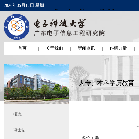
2026年05月12日 星期二
首页
关于我们
新闻资讯
科研力量
大专、本科学历教育
概况
点
博士后
各位同学：