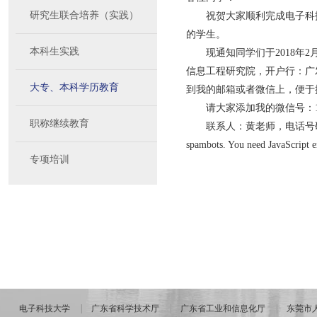
研究生联合培养（实践）
祝贺大家顺利完成电子科
的学生。
本科生实践
现通知同学们于2018年
信息工程研究院，开户行：广发银
大专、本科学历教育
到我的邮箱或者微信上，便于
请大家添加我的微信号：158
职称继续教育
联系人：黄老师，电话号码/
spambots. You need JavaScript en
专项培训
电子科技大学
广东省科学技术厅
广东省工业和信息化厅
东莞市