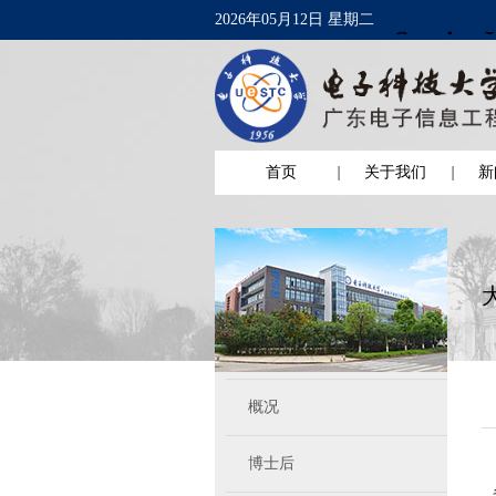
2026年05月12日 星期二
首页
关于我们
新
概况
博士后