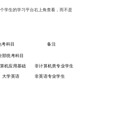
在每个学生的学习平台右上角查看，而不是
免考科目
备注
全部统考科目
算机应用基础
非计算机类专业学生
大学英语
非英语专业学生