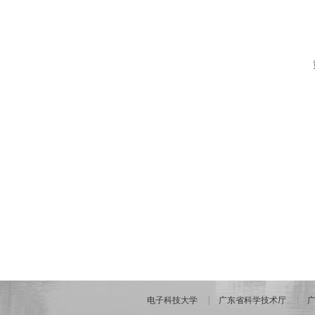
电子科技大学
广东省科学技术厅