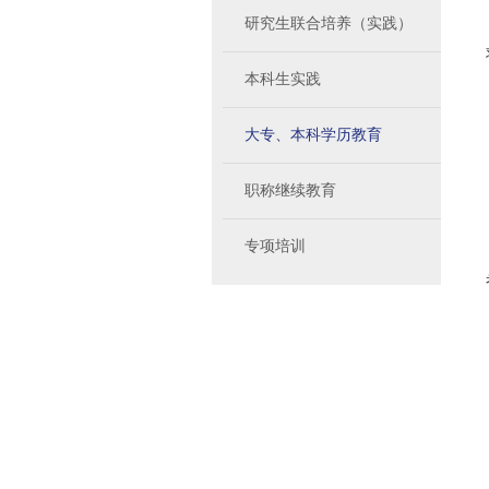
研究生联合培养（实践）
本科生实践
大专、本科学历教育
职称继续教育
专项培训