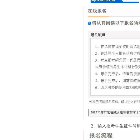
2、输入报考学生证件号