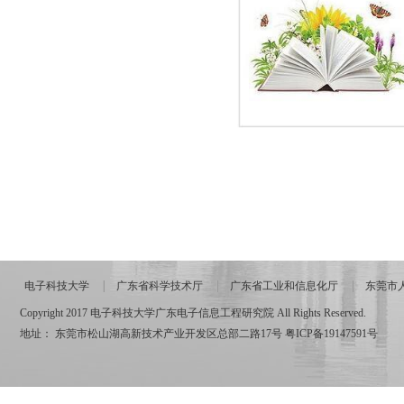
电子科技大学
广东省科学技术厅
广东省工业和信息化厅
东莞市
Copyright 2017 电子科技大学广东电子信息工程研究院 All Rights Reserved.
地址： 东莞市松山湖高新技术产业开发区总部二路17号
粤ICP备19147591号