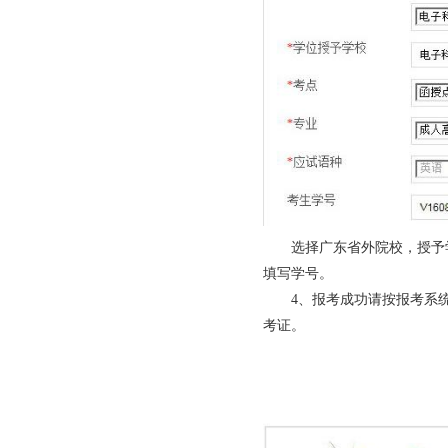
选择广东省外院校，授予
填写学号。
4、报考成功请按报考系
考证。