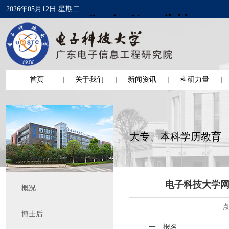
2026年05月12日 星期二
首页
关于我们
新闻资讯
科研力量
大专、本科学历教育
电子科技大学网
概况
点
博士后
一、报名