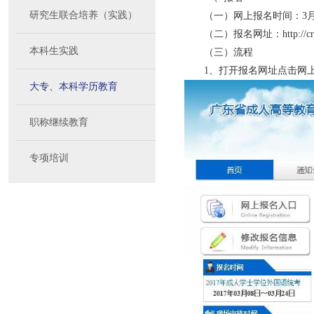
研究生联合培养（实践）
（一）网上报名时间：3月
（二）报名网址：http://crxw.sm
本科生实践
（三）流程
1、打开报名网址点击网
大专、本科学历教育
职称继续教育
专项培训