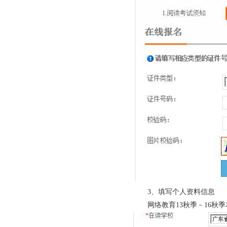
3、填写个人资料信息
网络教育13秋季－16秋