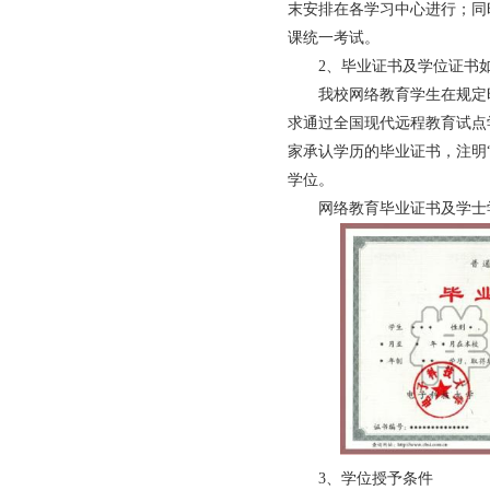
末安排在各学习中心进行；同
课统一考试。
2、毕业证书及学位证书
我校网络教育学生在规定
求通过全国现代远程教育试点
家承认学历的毕业证书，注明
学位。
网络教育毕业证书及学
3、学位授予条件