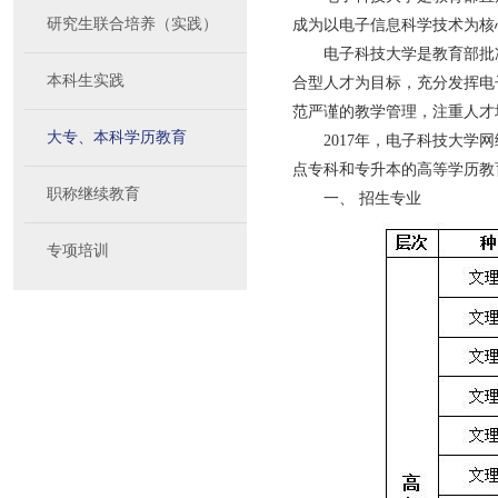
研究生联合培养（实践）
成为以电子信息科学技术为核
电子科技大学是教育部批
本科生实践
合型人才为目标，充分发挥电
范严谨的教学管理，注重人才
大专、本科学历教育
2017年，电子科技大
点专科和专升本的高等学历教
职称继续教育
一、 招生专业
专项培训