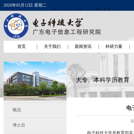
2026年05月12日 星期二
首页
关于我们
新闻资讯
科研力量
大专、本科学历教育
电
概况
点
博士后
电子科技大学是教育部直属