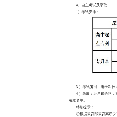
4、自主考试及录取
1）考试安排 :
3 ）考试范围：电子科
4 ）录取：经考试合格
录取名单。
特别提示：
①根据教育部教育高厅[20