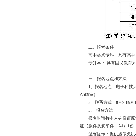
二、报考条件
高中起点专科：具有高中
专升本： 具有国民教育
三、报名地点和方法
1、报名地点：电子科技
A509室）
2、联系方式：0769-8920169
3、 报名方法
报名时请持本人身份证原
证书原件及复印件（A4）1份
温馨提示：提供虚假免试