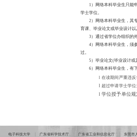
1）网络本科毕业生只能
学士学位。
2）网络本科毕业生，其
育课、毕业论文或毕业设计以
3）通过省学位办组织的
4）网络本科毕业生，须
过。
5）毕业论文(毕业设计或
6）网络本科毕业生，有
l
在读期间严重违反
l
超过申请学士学位
l
学位授予单位规
电子科技大学
广东省科学技术厅
广东省工业和信息化厅
东莞市