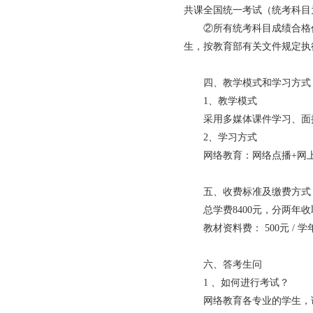
共课全国统一考试（统考科目
②所有统考科目成绩合格
生，按教育部有关文件规定执
四、教学模式和学习方式
1、教学模式
采用多媒体课件学习、面
2、学习方式
网络教育：网络点播+网
五、收费标准及缴费方
总学费8400元，分两年收
教材资料费： 500元 / 学
六、答考生问
1 、如何进行考试？
网络教育各专业的学生，