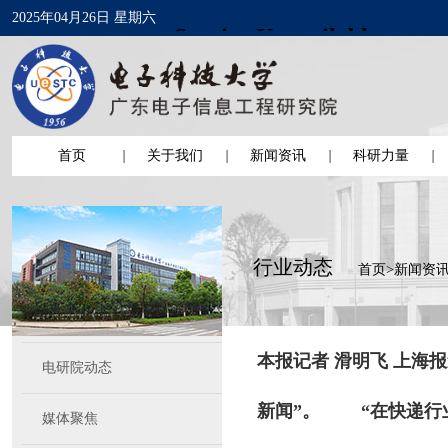
2025年04月26日 星期六
首页
关于我们
新闻资讯
科研力量
行业动态
首页
>
新闻资
本报记者 滑明飞 上海
电研院动态
新闻”。 “在快递行业
媒体聚焦