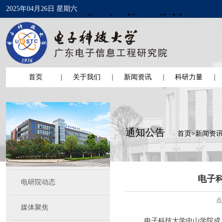
2025年04月26日 星期六
首页
关于我们
新闻资讯
科研力量
通知公告
首页
>
新闻资
电子科
电研院动态
点
媒体聚焦
电子科技大学中山学院成