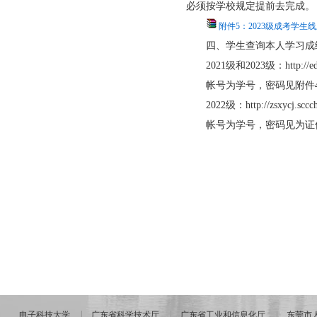
必须按学校规定提前去完成。
附件5：2023级成考学生
四、学生查询本人学习成
2021级和2023级：
http://
帐号为学号，密码见附件
2022级：
http://zsxycj.scc
帐号为学号，密码见为证件
电子科技大学
广东省科学技术厅
广东省工业和信息化厅
东莞市