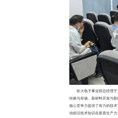
钜大电子事业部总经理于文
转换与存储、新材料开发与新
核心竞争力提供了有力的技术
动前沿技术知识在新质生产力