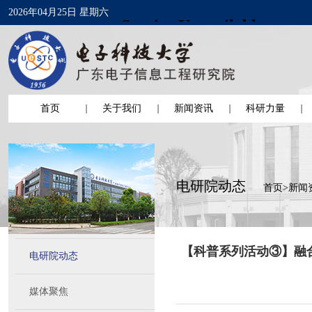
2026年04月25日 星期六
首页
关于我们
新闻资讯
科研力量
电研院动态
首页
>
新闻
【科普系列活动③】融
电研院动态
媒体聚焦