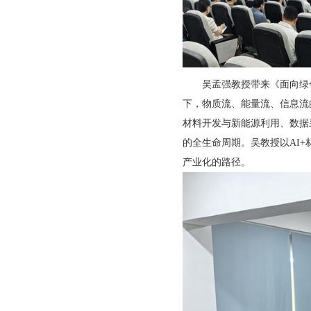
吴孟强教授带来《面向绿色低
下，物质流、能量流、信息流
材料开发与新能源利用、数据
的全生命周期。吴教授以AI
产业化的路径。