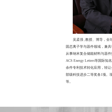
吴孟强 ,教授、博导，全球
固态离子学与器件领域，兼具
从事纳米复合储能材料与器件技
ACS Energy Letter
余件专利技术转化应用，转让
部级科技进步二等奖各1项。
等。