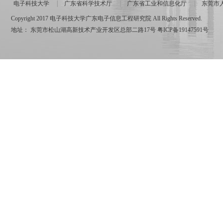
电子科技大学
广东省科学技术厅
广东省工业和信息化厅
东莞市
Copyright 2017 电子科技大学广东电子信息工程研究院 All Rights Reserved.
地址： 东莞市松山湖高新技术产业开发区总部二路17号
粤ICP备19147591号