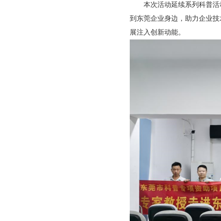
本次活动延续系列科普活动
到东莞企业身边，助力企业技
展注入创新动能。