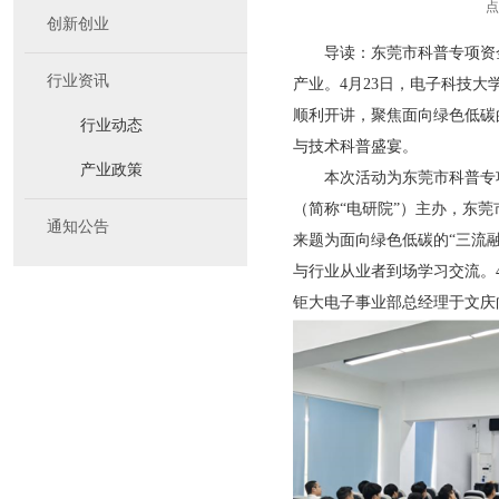
点
创新创业
导读：东莞市科普专项资金
行业资讯
产业。4月23日，电子科技
顺利开讲，聚焦面向绿色低碳
行业动态
与技术科普盛宴。
产业政策
本次活动为东莞市科普专项
（简称“电研院”）主办，东
通知公告
来题为面向绿色低碳的“三流
与行业从业者到场学习交流。
钜大电子事业部总经理于文庆