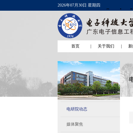
2026年07月30日 星期四
首页
关于我们
新
电研院动态
媒体聚焦