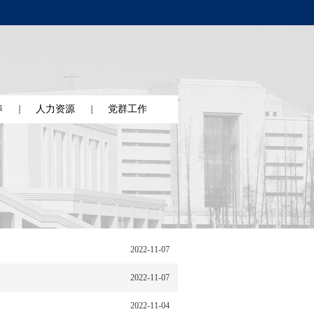
养
人力资源
党群工作
2022-11-07
2022-11-07
2022-11-04