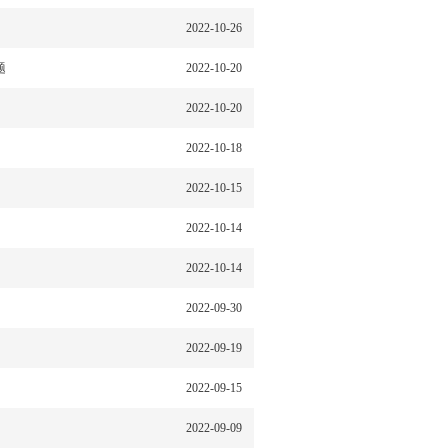
2022-10-26
题
2022-10-20
2022-10-20
2022-10-18
2022-10-15
2022-10-14
2022-10-14
2022-09-30
2022-09-19
2022-09-15
2022-09-09