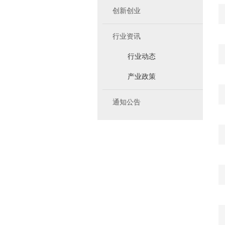
创新创业
行业资讯
行业动态
产业政策
通知公告