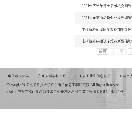
2024年下半年博士后考核会顺
2024年东莞市品质创业提升训
电研院科研团队受邀参加半导体
电研院牵头建设东莞市新型储能
首页
上一页
1
电子科技大学
广东省科学技术厅
广东省工业和信息化厅
东莞市
Copyright 2017 电子科技大学广东电子信息工程研究院 All Rights Reserved.
地址： 东莞市松山湖高新技术产业开发区总部二路17号
粤ICP备19147591号