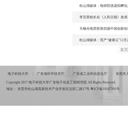
松山湖媒体：电研院借虚拟孵化
李言荣校长在《人民日报》发表
天楠光电荣获第四届中国创新创
松山湖媒体：莞产“健康云”12
首页
电子科技大学
广东省科学技术厅
广东省工业和信息化厅
东莞市
Copyright 2017 电子科技大学广东电子信息工程研究院 All Rights Reserved.
地址： 东莞市松山湖高新技术产业开发区总部二路17号
粤ICP备19147591号