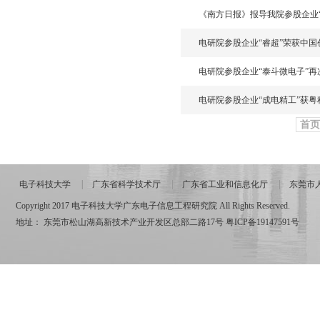
《南方日报》报导我院参股企业“
电研院参股企业“睿超”荣获中
电研院参股企业“泰斗微电子”再
电研院参股企业“成电精工”获
首页
电子科技大学
广东省科学技术厅
广东省工业和信息化厅
东莞市
Copyright 2017 电子科技大学广东电子信息工程研究院 All Rights Reserved.
地址： 东莞市松山湖高新技术产业开发区总部二路17号
粤ICP备19147591号