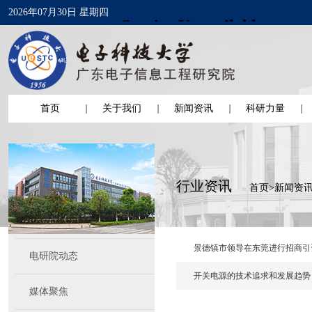
2026年07月30日 星期四
首页
关于我们
新闻资讯
科研力量
行业资讯
首页
>
新闻资
景德镇市领导在东莞进行招商引
电研院动态
开关电源的技术追求和发展趋势
媒体聚焦