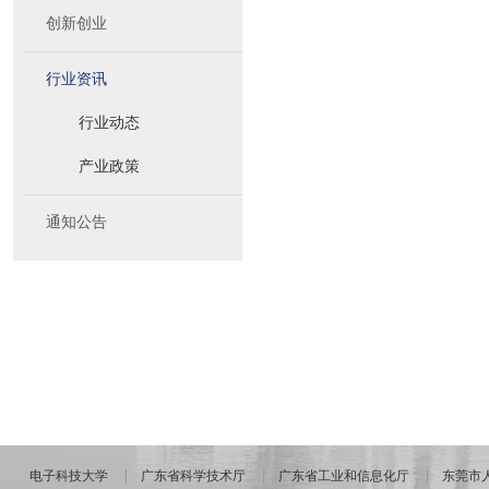
创新创业
行业资讯
行业动态
产业政策
通知公告
电子科技大学
广东省科学技术厅
广东省工业和信息化厅
东莞市