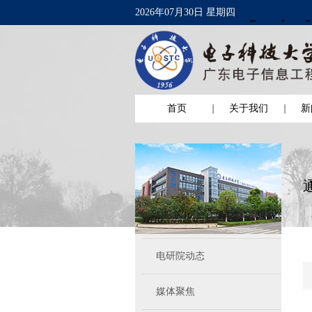
2026年07月30日 星期四
首页
关于我们
新
电研院动态
媒体聚焦