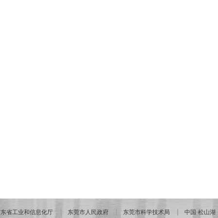
广东省工业和信息化厅
东莞市人民政府
东莞市科学技术局
中国·松山湖