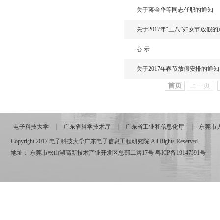
关于蒋金华等同志任职的通知
关于2017年“三八”妇女节放假的
公 示
关于2017年春节放假安排的通知
首页
上一页
电子科技大学
广东省科学技术厅
广东省工业和信息化厅
东莞市
Copyright 2017 电子科技大学广东电子信息工程研究院 All Rights Reserved.
地址： 东莞市松山湖高新技术产业开发区总部二路17号
粤ICP备19147591号