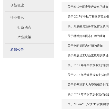
创新创业
关于2017年固定资产盘点的通知
关于 2017年中秋节和国庆节放
行业资讯
关于开展融资业务常见雷区及风
行业动态
关于林璐妮等同志任职的通知
产业政策
关于赵朗等同志任职的通知
通知公告
关于开展员工职业素质培训的通
关于 2017 年端午节放假安排的
关于 2017 年劳动节放假安排的
关于召开近期人力资源相关制度
关于 2017 年清明节放假安排的
关于2017年“三八”妇女节放假的