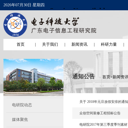
2026年07月30日 星期四
首页
关于我们
新闻资讯
科研力量
通知公告
首页
>
新闻资
关于 2018年元旦放假安排的通
电研院动态
众创空间装修工程招标公告
媒体聚焦
电研院2017年第三季度季刊素材（