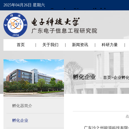
2025年04月26日 星期六
首页
关于我们
新闻资讯
科研力量
孵化企业
首页
>
企业孵
孵化器简介
点
孵化企业
广东沙之州能源科技有限