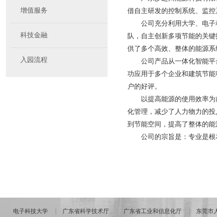
增值服务
借自主研发的控制系统、监
公司充分利用大学、电子
科技金融
队，自主创新多项节能的关键
供了多个高效、整体的能源系
入园流程
公司产品从一体化智能平
功应用于多个企业和建筑节能
户的好评。
以提高能源的使用效率为
化管理，减少了人力物力的投
到节能空间，提高了整体的能
公司的宗旨是：专业是根
电子科技大学
广东省科学技术厅
广东省工业和信息化厅
东莞市