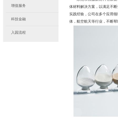
增值服务
体材料解决方案，以满足不断
实践经验，公司在多个应用领
科技金融
体，航空航天等行业，不断帮
入园流程