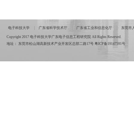
电子科技大学
广东省科学技术厅
广东省工业和信息化厅
东莞市
Copyright 2017 电子科技大学广东电子信息工程研究院 All Rights Reserved.
地址： 东莞市松山湖高新技术产业开发区总部二路17号
粤ICP备19147591号