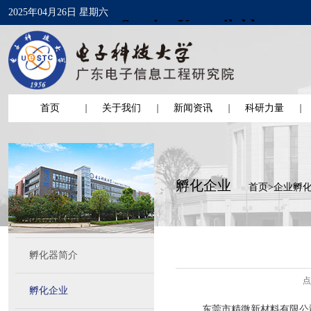
2025年04月26日 星期六
首页
关于我们
新闻资讯
科研力量
孵化企业
首页
>
企业孵
孵化器简介
点
孵化企业
东莞市精微新材料有限公司