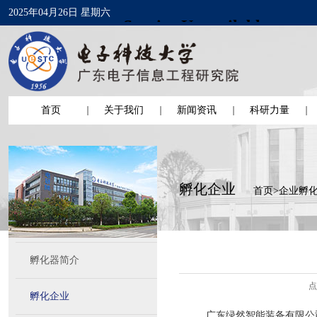
2025年04月26日 星期六
首页
关于我们
新闻资讯
科研力量
孵化企业
首页
>
企业孵
孵化器简介
点
孵化企业
广东绿然智能装备有限公司成