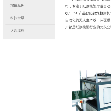
增值服务
司，专注于纸浆模塑后道自动
机”、“AI产品缺陷视觉检测
科技金融
自动化的无人生产线，从覆膜
户都是纸浆模塑行业的龙头公司
入园流程