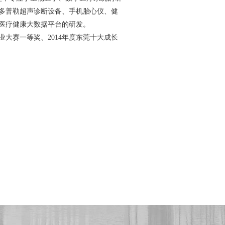
多普勒超声诊断设备、手机胎心仪、健
医疗健康大数据平台的研发。
大赛一等奖、2014年度东莞十大成长