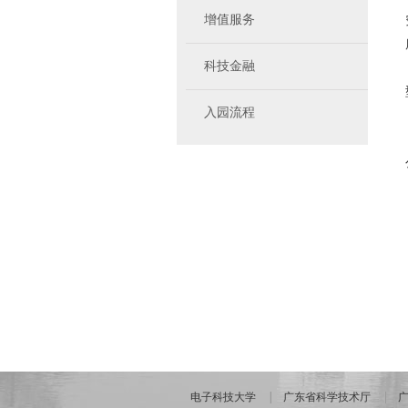
增值服务
科技金融
入园流程
电子科技大学
广东省科学技术厅