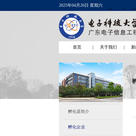
2025年04月26日 星期六
首页
关于我们
新
孵化器简介
孵化企业