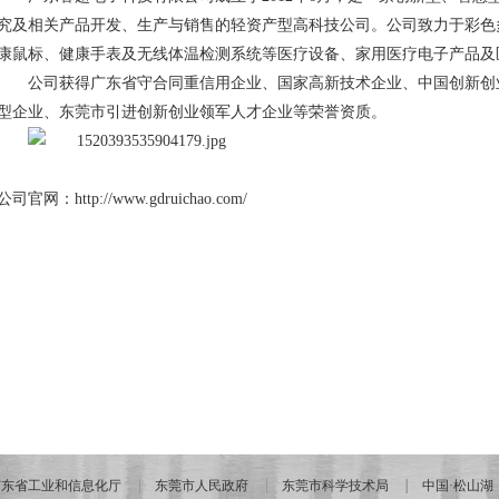
究及相关产品开发、生产与销售的轻资产型高科技公司。公司致力于彩色
康鼠标、健康手表及无线体温检测系统等医疗设备、家用医疗电子产品及
公司获得广东省守合同重信用企业、国家高新技术企业、中国创新创业
型企业、东莞市引进创新创业领军人才企业等荣誉资质。
公司官网：
http://www.gdruichao.com/
广东省工业和信息化厅
东莞市人民政府
东莞市科学技术局
中国·松山湖