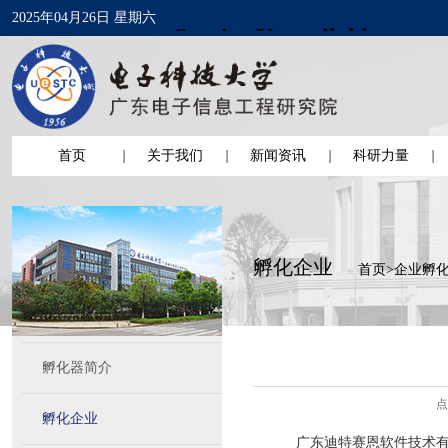
2025年04月26日 星期六
首页
关于我们
新闻资讯
科研力量
孵化企业
首页
>
企业孵
孵化器简介
点
孵化企业
广东迪特赛恩软件技术