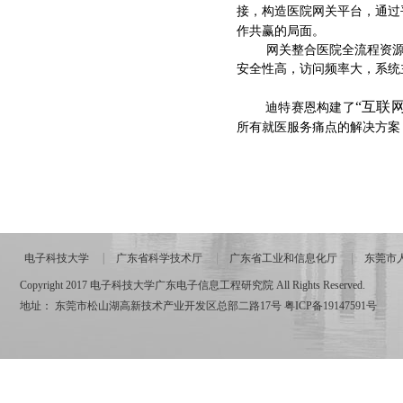
接，构造医院网关平台，通过
作共赢的局面。
网关整合医院全流程资
安全性高，访问频率大，系统
“互联
迪特赛恩
构建了
所有就医服务痛点的解决方案
电子科技大学
广东省科学技术厅
广东省工业和信息化厅
东莞市
Copyright 2017 电子科技大学广东电子信息工程研究院 All Rights Reserved.
地址： 东莞市松山湖高新技术产业开发区总部二路17号
粤ICP备19147591号